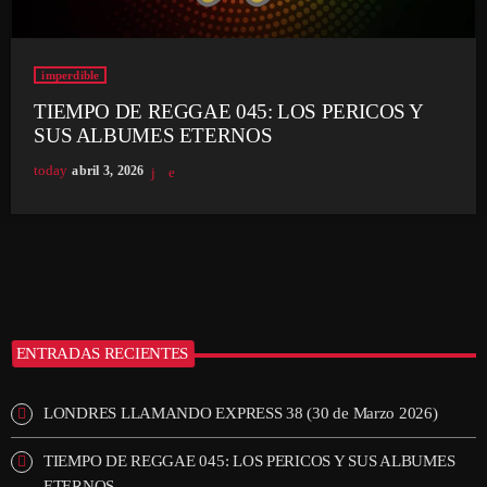
imperdible
TIEMPO DE REGGAE 045: LOS PERICOS Y
SUS ALBUMES ETERNOS
today
abril 3, 2026
ENTRADAS RECIENTES
LONDRES LLAMANDO EXPRESS 38 (30 de Marzo 2026)
TIEMPO DE REGGAE 045: LOS PERICOS Y SUS ALBUMES
ETERNOS