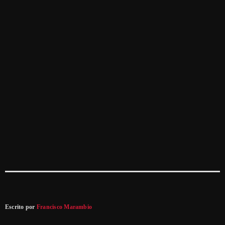
Escrito por
Francisco Marambio