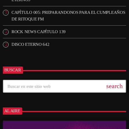
CAPÍTULO 005: PREPARANDONOS PARA EL CUMPLEAÑOS
DE RITOQUE FM
ROCK NEWS CAPÍTULO 139
DISCO ETERNO 642
BUSCAR
search
AL AIRE