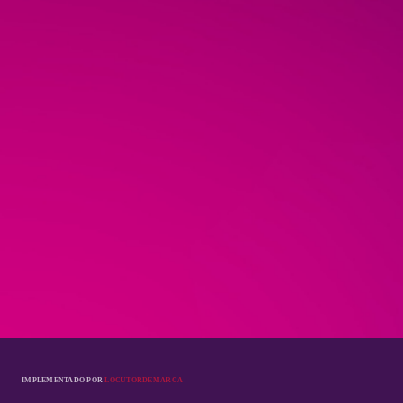
IMPLEMENTADO POR
LOCUTORDEMARCA