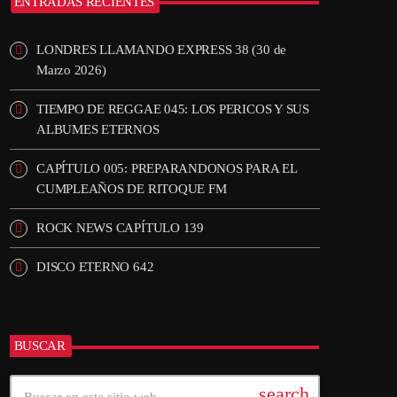
ENTRADAS RECIENTES
LONDRES LLAMANDO EXPRESS 38 (30 de
Marzo 2026)
TIEMPO DE REGGAE 045: LOS PERICOS Y SUS
ALBUMES ETERNOS
CAPÍTULO 005: PREPARANDONOS PARA EL
CUMPLEAÑOS DE RITOQUE FM
ROCK NEWS CAPÍTULO 139
DISCO ETERNO 642
BUSCAR
search