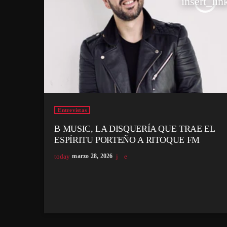
insert_lin
Entrevistas
B MUSIC, LA DISQUERÍA QUE TRAE EL
ESPÍRITU PORTEÑO A RITOQUE FM
today
marzo 28, 2026