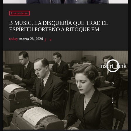
Entrevistas
B MUSIC, LA DISQUERÍA QUE TRAE EL
ESPÍRITU PORTEÑO A RITOQUE FM
today
marzo 28, 2026
insert_link