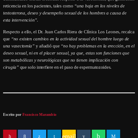
reticencia en los pacientes, tales como
“una baja en los niveles de
testosterona, deseo y desempeño sexual de los hombres a causa de
esta intervención”.
Respecto a ello, el Dr. Juan Carlos Riera de Clínica Los Leones, recalca
que
“no existen cambios en la actividad sexual del hombre luego de
una vasectomía”
y añadió que
“no hay problemas en la erección, en el
deseo sexual, ni en el placer sexual, ya que, estas son funciones que
son metabólicas y neurológicas que no tienen implicación con
cirugía”
que solo interfiere en el paso de espermatozoides.
Escrito por
Francisco Marambio
email