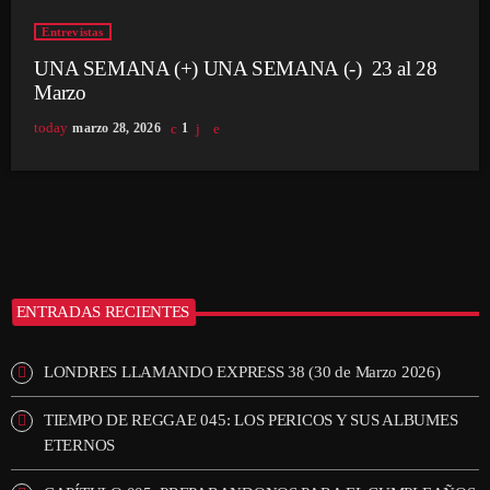
Entrevistas
UNA SEMANA (+) UNA SEMANA (-) 23 al 28
Marzo
today
marzo 28, 2026
1
ENTRADAS RECIENTES
LONDRES LLAMANDO EXPRESS 38 (30 de Marzo 2026)
TIEMPO DE REGGAE 045: LOS PERICOS Y SUS ALBUMES
ETERNOS