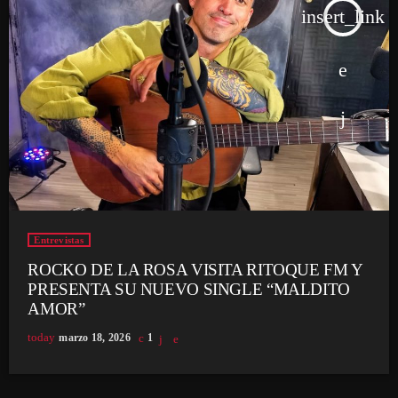
insert_link
Entrevistas
ROCKO DE LA ROSA VISITA RITOQUE FM Y
PRESENTA SU NUEVO SINGLE “MALDITO
AMOR”
today
marzo 18, 2026
1