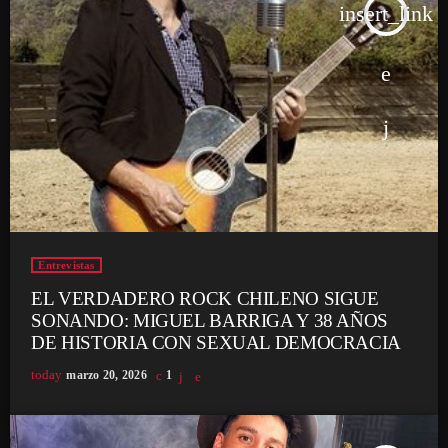
insert_link
Entrevistas
EL VERDADERO ROCK CHILENO SIGUE
SONANDO: MIGUEL BARRIGA Y 38 AÑOS
DE HISTORIA CON SEXUAL DEMOCRACIA
today
marzo 20, 2026
1