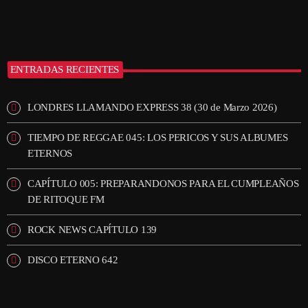
ENTRADAS RECIENTES
LONDRES LLAMANDO EXPRESS 38 (30 de Marzo 2026)
TIEMPO DE REGGAE 045: LOS PERICOS Y SUS ALBUMES
ETERNOS
CAPÍTULO 005: PREPARANDONOS PARA EL CUMPLEAÑOS
DE RITOQUE FM
ROCK NEWS CAPÍTULO 139
DISCO ETERNO 642