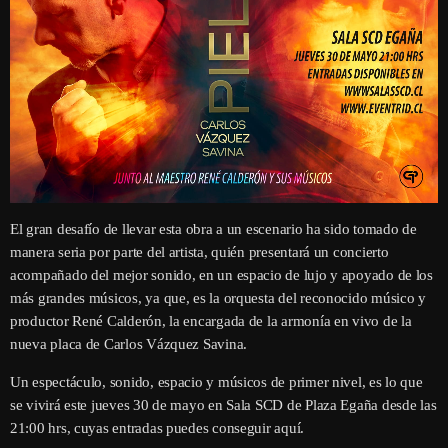
El gran desafío de llevar esta obra a un escenario ha sido tomado de
manera seria por parte del artista, quién presentará un concierto
acompañado del mejor sonido, en un espacio de lujo y apoyado de los
más grandes músicos, ya que, es la orquesta del reconocido músico y
productor René Calderón, la encargada de la armonía en vivo de la
nueva placa de Carlos Vázquez Savina.
Un espectáculo, sonido, espacio y músicos de primer nivel, es lo que
se vivirá este jueves 30 de mayo en Sala SCD de Plaza Egaña desde las
21:00 hrs, cuyas entradas puedes conseguir aquí.