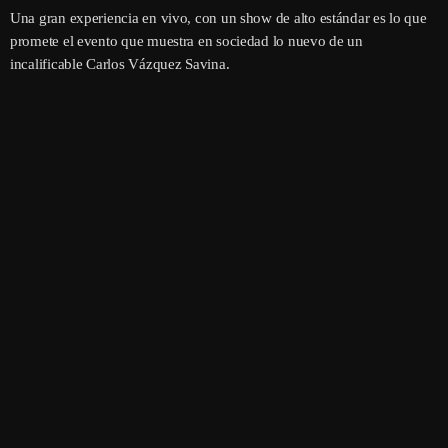
Una gran experiencia en vivo, con un show de alto estándar es lo que
promete el evento que muestra en sociedad lo nuevo de un
incalificable Carlos Vázquez Savina.