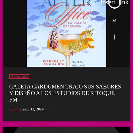
insert_link
Entrevistas
CALETA CARDUMEN TRAJO SUS SABORES
Y DISEÑO A LOS ESTUDIOS DE RITOQUE
FM
today
marzo 12, 2026