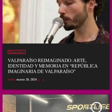
Entrevistas
VALPARAÍSO REIMAGINADO: ARTE,
IDENTIDAD Y MEMORIA EN “REPÚBLICA
IMAGINARIA DE VALPARAÍSO”
today
marzo 20, 2026
insert_link