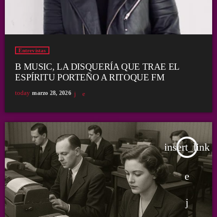
Entrevistas
B MUSIC, LA DISQUERÍA QUE TRAE EL
ESPÍRITU PORTEÑO A RITOQUE FM
today
marzo 28, 2026
insert_link