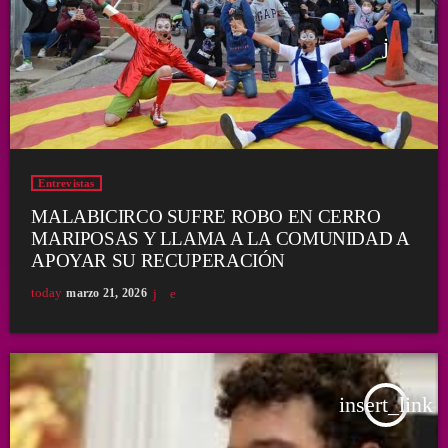
Entrevistas
MALABICIRCO SUFRE ROBO EN CERRO
MARIPOSAS Y LLAMA A LA COMUNIDAD A
APOYAR SU RECUPERACIÓN
today
marzo 21, 2026
insert_link