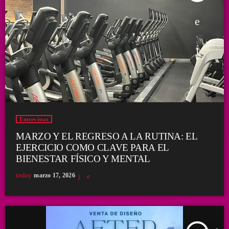
Entrevistas
MARZO Y EL REGRESO A LA RUTINA: EL
EJERCICIO COMO CLAVE PARA EL
BIENESTAR FÍSICO Y MENTAL
today
marzo 17, 2026