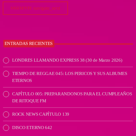
navigate_next
SIGUIENTE
ENTRADAS RECIENTES
LONDRES LLAMANDO EXPRESS 38 (30 de Marzo 2026)
TIEMPO DE REGGAE 045: LOS PERICOS Y SUS ALBUMES
ETERNOS
CAPÍTULO 005: PREPARANDONOS PARA EL CUMPLEAÑOS
DE RITOQUE FM
ROCK NEWS CAPÍTULO 139
DISCO ETERNO 642