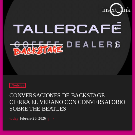
insert_link
Noticias
CONVERSACIONES DE BACKSTAGE
CIERRA EL VERANO CON CONVERSATORIO
SOBRE THE BEATLES
today
febrero 25, 2026