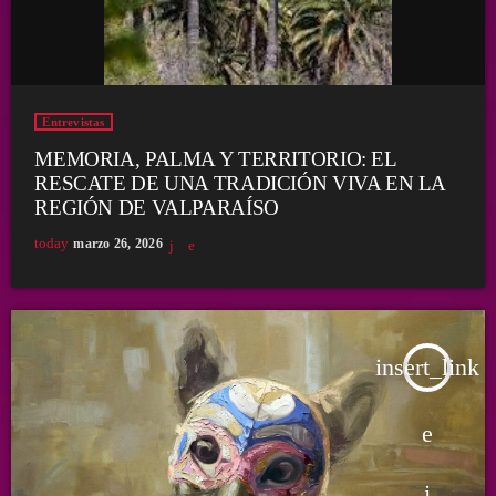
Entrevistas
MEMORIA, PALMA Y TERRITORIO: EL
RESCATE DE UNA TRADICIÓN VIVA EN LA
REGIÓN DE VALPARAÍSO
today
marzo 26, 2026
insert_link