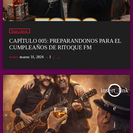
bajo tierra
CAPÍTULO 005: PREPARANDONOS PARA EL
CUMPLEAÑOS DE RITOQUE FM
today
marzo 31, 2026
1
insert_link