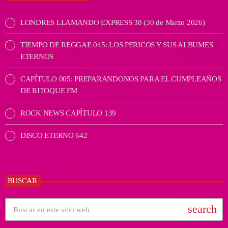
LONDRES LLAMANDO EXPRESS 38 (30 de Marzo 2026)
TIEMPO DE REGGAE 045: LOS PERICOS Y SUS ALBUMES
ETERNOS
CAPÍTULO 005: PREPARANDONOS PARA EL CUMPLEAÑOS
DE RITOQUE FM
ROCK NEWS CAPÍTULO 139
DISCO ETERNO 642
BUSCAR
search