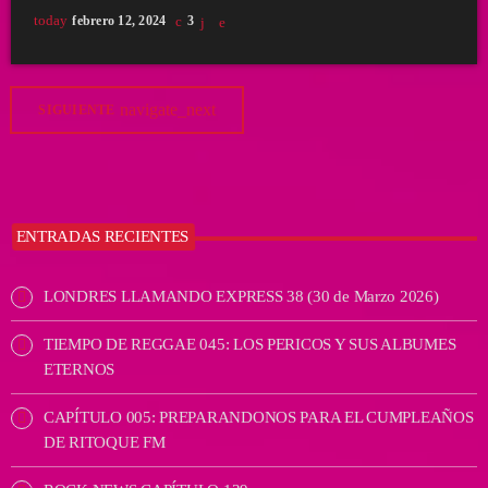
today
febrero 12, 2024
3
navigate_next
SIGUIENTE
ENTRADAS RECIENTES
LONDRES LLAMANDO EXPRESS 38 (30 de Marzo 2026)
TIEMPO DE REGGAE 045: LOS PERICOS Y SUS ALBUMES
ETERNOS
CAPÍTULO 005: PREPARANDONOS PARA EL CUMPLEAÑOS
DE RITOQUE FM