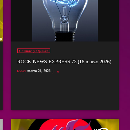
Columna y Opinión
ROCK NEWS EXPRESS 73 (18 marzo 2026)
today
marzo 21, 2026