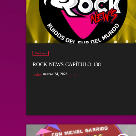
Podcast
ROCK NEWS CAPÍTULO 138
today
marzo 24, 2026