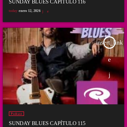
SUNDAY BLUES CAPÍTULO 116
today
enero 12, 2026
insert_link
Podcast
SUNDAY BLUES CAPÍTULO 115