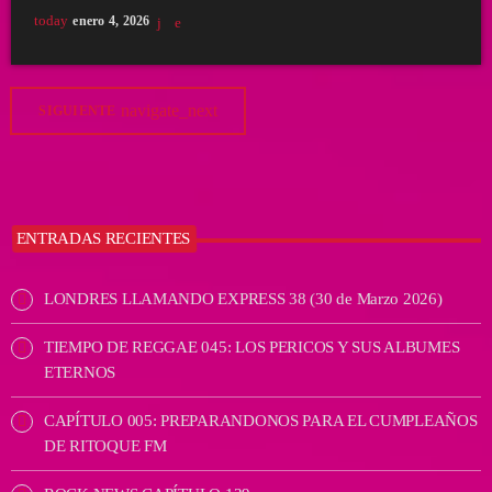
today
enero 4, 2026
navigate_next
SIGUIENTE
ENTRADAS RECIENTES
LONDRES LLAMANDO EXPRESS 38 (30 de Marzo 2026)
TIEMPO DE REGGAE 045: LOS PERICOS Y SUS ALBUMES
ETERNOS
CAPÍTULO 005: PREPARANDONOS PARA EL CUMPLEAÑOS
DE RITOQUE FM