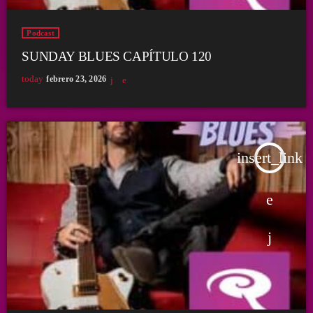
Podcast
SUNDAY BLUES CAPÍTULO 120
today
febrero 23, 2026
insert_link