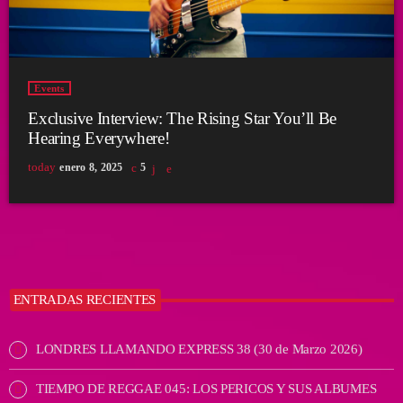
Events
Exclusive Interview: The Rising Star You’ll Be
Hearing Everywhere!
today
enero 8, 2025
5
ENTRADAS RECIENTES
LONDRES LLAMANDO EXPRESS 38 (30 de Marzo 2026)
TIEMPO DE REGGAE 045: LOS PERICOS Y SUS ALBUMES