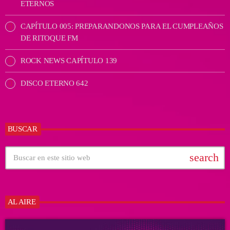
ETERNOS
CAPÍTULO 005: PREPARANDONOS PARA EL CUMPLEAÑOS
DE RITOQUE FM
ROCK NEWS CAPÍTULO 139
DISCO ETERNO 642
BUSCAR
search
AL AIRE