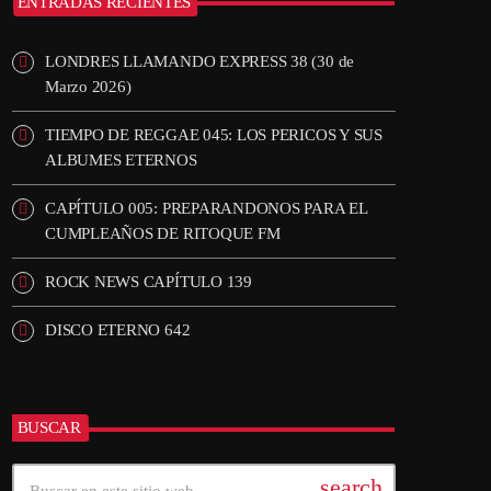
ENTRADAS RECIENTES
LONDRES LLAMANDO EXPRESS 38 (30 de
Marzo 2026)
TIEMPO DE REGGAE 045: LOS PERICOS Y SUS
ALBUMES ETERNOS
CAPÍTULO 005: PREPARANDONOS PARA EL
CUMPLEAÑOS DE RITOQUE FM
ROCK NEWS CAPÍTULO 139
DISCO ETERNO 642
BUSCAR
search