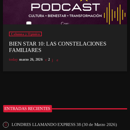
Columna y Opinión
BIEN STAR 10: LAS CONSTELACIONES
FAMILIARES
today
marzo 26, 2026
2
ENTRADAS RECIENTES
LONDRES LLAMANDO EXPRESS 38 (30 de Marzo 2026)