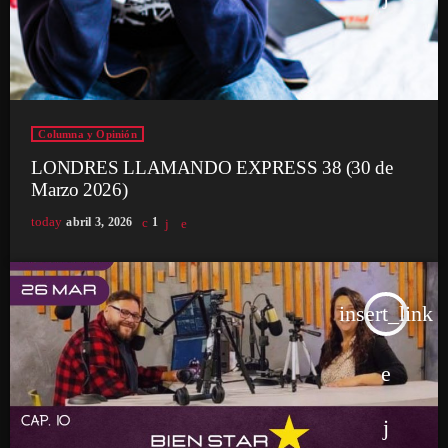
Columna y Opinión
LONDRES LLAMANDO EXPRESS 38 (30 de
Marzo 2026)
today
abril 3, 2026
1
insert_link