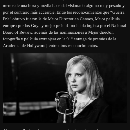
menos de una hora y media hace del visionado algo no muy pesado y
por el contrario más accesible. Entre los reconocimientos que “Guerra
Fría” obtuvo fueron la de Mejor Director en Cannes, Mejor película
europea por los Goya y mejor película no habla inglesa por el National
Board of Review, además de las nominaciones a Mejor director,
fotografía y película extranjera en la 91° entrega de premios de la
Academia de Hollywood, entre otros reconocimientos.