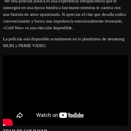
Ver esta película polaca es una experiencia enriquecedora que te
sumergirá en una época histórica fascinante mientras te cautiva con
una historia de amor apasionada. Si aprecias el cine que desafía estilos
convencionales y busca una experiencia emocionalmente resonante,
«Cold War» es una elección imperdible.
La película está disponible actualmente en la plataforma de streaming
MUBI y PRIME VIDEO
TRAILER COLD WAR