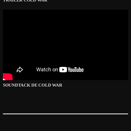
SOUNDTACK DE COLD WAR