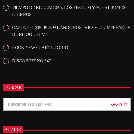
TIEMPO DE REGGAE 045: LOS PERICOS Y SUS ALBUMES
ETERNOS
CAPÍTULO 005: PREPARANDONOS PARA EL CUMPLEAÑOS
DE RITOQUE FM
ROCK NEWS CAPÍTULO 139
DISCO ETERNO 642
BUSCAR
search
AL AIRE