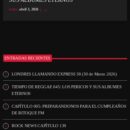
today
abril 3, 2026
ENTRADAS RECIENTES
LONDRES LLAMANDO EXPRESS 38 (30 de Marzo 2026)
TIEMPO DE REGGAE 045: LOS PERICOS Y SUS ALBUMES
ETERNOS
CAPÍTULO 005: PREPARANDONOS PARA EL CUMPLEAÑOS
DE RITOQUE FM
ROCK NEWS CAPÍTULO 139