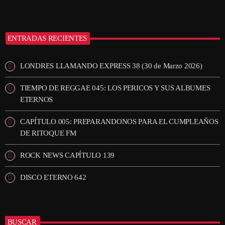
ENTRADAS RECIENTES
LONDRES LLAMANDO EXPRESS 38 (30 de Marzo 2026)
TIEMPO DE REGGAE 045: LOS PERICOS Y SUS ALBUMES
ETERNOS
CAPÍTULO 005: PREPARANDONOS PARA EL CUMPLEAÑOS
DE RITOQUE FM
ROCK NEWS CAPÍTULO 139
DISCO ETERNO 642
BUSCAR