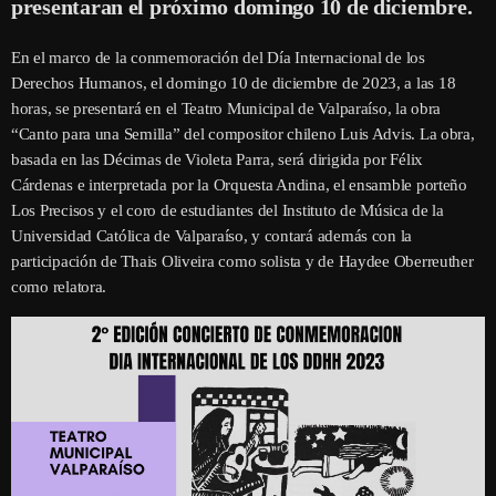
presentaran el próximo domingo 10 de diciembre.
En el marco de la conmemoración del Día Internacional de los
Derechos Humanos, el domingo 10 de diciembre de 2023, a las 18
horas, se presentará en el Teatro Municipal de Valparaíso, la obra
“Canto para una Semilla” del compositor chileno Luis Advis. La obra,
basada en las Décimas de Violeta Parra, será dirigida por Félix
Cárdenas e interpretada por la Orquesta Andina, el ensamble porteño
Los Precisos y el coro de estudiantes del Instituto de Música de la
Universidad Católica de Valparaíso, y contará además con la
participación de Thais Oliveira como solista y de Haydee Oberreuther
como relatora.