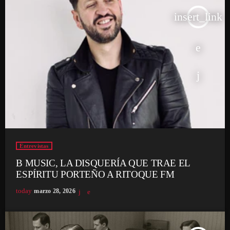
insert_link
Entrevistas
B MUSIC, LA DISQUERÍA QUE TRAE EL
ESPÍRITU PORTEÑO A RITOQUE FM
today
marzo 28, 2026