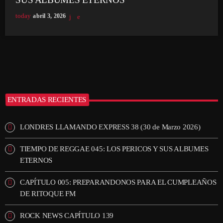
today
abril 3, 2026
ENTRADAS RECIENTES
LONDRES LLAMANDO EXPRESS 38 (30 de Marzo 2026)
TIEMPO DE REGGAE 045: LOS PERICOS Y SUS ALBUMES
ETERNOS
CAPÍTULO 005: PREPARANDONOS PARA EL CUMPLEAÑOS
DE RITOQUE FM
ROCK NEWS CAPÍTULO 139