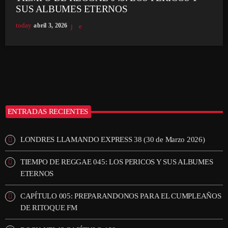
SUS ALBUMES ETERNOS
today
abril 3, 2026
ENTRADAS RECIENTES
LONDRES LLAMANDO EXPRESS 38 (30 de Marzo 2026)
TIEMPO DE REGGAE 045: LOS PERICOS Y SUS ALBUMES
ETERNOS
CAPÍTULO 005: PREPARANDONOS PARA EL CUMPLEAÑOS
DE RITOQUE FM