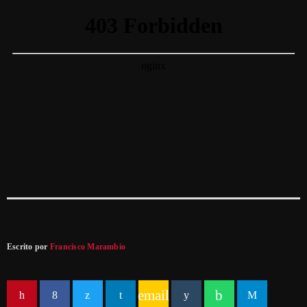
Escrito por
Francisco Marambio
email