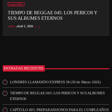
imperdible
TIEMPO DE REGGAE 045: LOS PERICOS Y
SUS ALBUMES ETERNOS
today
abril 3, 2026
ENTRADAS RECIENTES
LONDRES LLAMANDO EXPRESS 38 (30 de Marzo 2026)
TIEMPO DE REGGAE 045: LOS PERICOS Y SUS ALBUMES
ETERNOS
CAPÍTULO 005: PREPARANDONOS PARA EL CUMPLEAÑOS