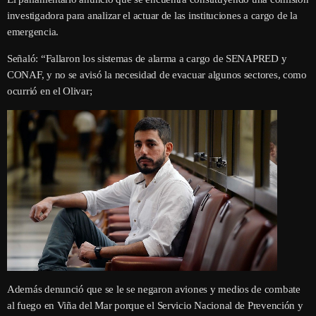
investigadora para analizar el actuar de las instituciones a cargo de la
emergencia.
Señaló: “Fallaron los sistemas de alarma a cargo de SENAPRED y
CONAF, y no se avisó la necesidad de evacuar algunos sectores, como
ocurrió en el Olivar;
Además denunció que se le se negaron aviones y medios de combate
al fuego en Viña del Mar porque el Servicio Nacional de Prevención y