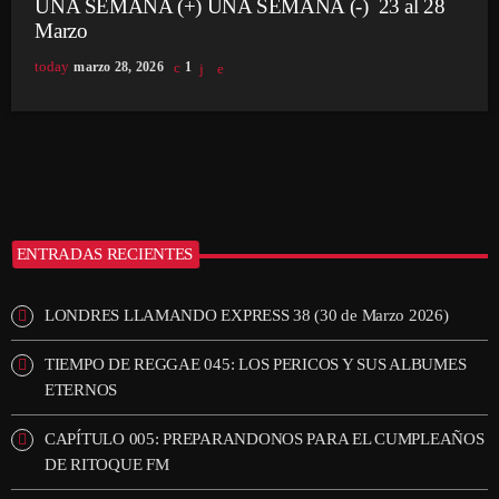
UNA SEMANA (+) UNA SEMANA (-) 23 al 28
Marzo
today
marzo 28, 2026
1
ENTRADAS RECIENTES
LONDRES LLAMANDO EXPRESS 38 (30 de Marzo 2026)
TIEMPO DE REGGAE 045: LOS PERICOS Y SUS ALBUMES
ETERNOS
CAPÍTULO 005: PREPARANDONOS PARA EL CUMPLEAÑOS
DE RITOQUE FM