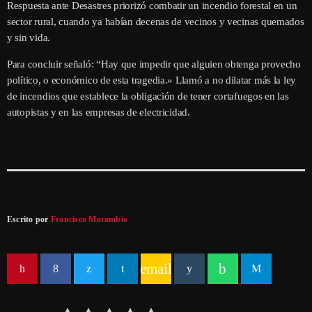
Respuesta ante Desastres priorizó combatir un incendio forestal en un
sector rural, cuando ya habían decenas de vecinos y vecinas quemados
y sin vida.
Para concluir señaló: “Hay que impedir que alguien obtenga provecho
político, o económico de esta tragedia.» Llamó a no dilatar más la ley
de incendios que establece la obligación de tener cortafuegos en las
autopistas y en las empresas de electricidad.
Escrito por
Francisco Marambio
email