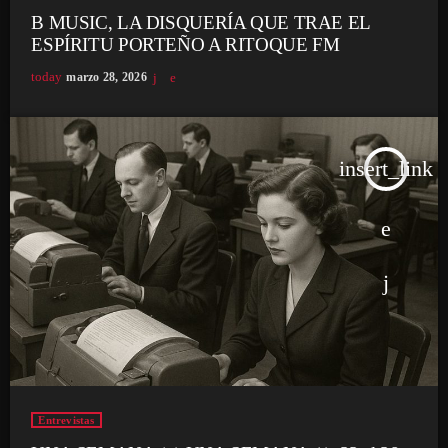
B MUSIC, LA DISQUERÍA QUE TRAE EL
ESPÍRITU PORTEÑO A RITOQUE FM
today
marzo 28, 2026
insert_link
Entrevistas