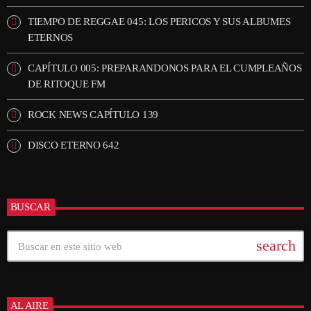
TIEMPO DE REGGAE 045: LOS PERICOS Y SUS ALBUMES
ETERNOS
CAPÍTULO 005: PREPARANDONOS PARA EL CUMPLEAÑOS
DE RITOQUE FM
ROCK NEWS CAPÍTULO 139
DISCO ETERNO 642
BUSCAR
search
AL AIRE