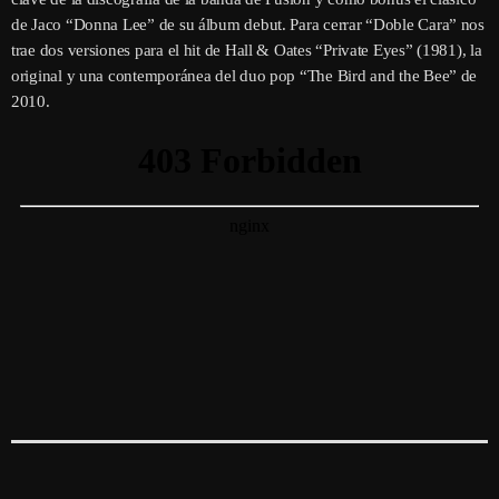
de Jaco “Donna Lee” de su álbum debut. Para cerrar “Doble Cara” nos
trae dos versiones para el hit de Hall & Oates “Private Eyes” (1981), la
original y una contemporánea del duo pop “The Bird and the Bee” de
2010.