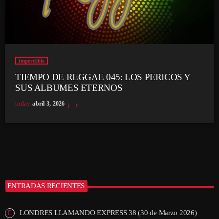
imperdible
TIEMPO DE REGGAE 045: LOS PERICOS Y
SUS ALBUMES ETERNOS
today
abril 3, 2026
ENTRADAS RECIENTES
LONDRES LLAMANDO EXPRESS 38 (30 de Marzo 2026)