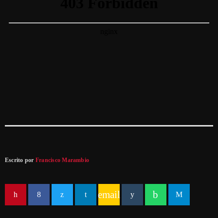
Escrito por
Francisco Marambio
email