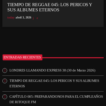
TIEMPO DE REGGAE 045: LOS PERICOS Y
SUS ALBUMES ETERNOS
today
abril 3, 2026
ENTRADAS RECIENTES
LONDRES LLAMANDO EXPRESS 38 (30 de Marzo 2026)
TIEMPO DE REGGAE 045: LOS PERICOS Y SUS ALBUMES
ETERNOS
CAPÍTULO 005: PREPARANDONOS PARA EL CUMPLEAÑOS
DE RITOQUE FM