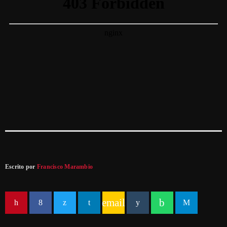
Escrito por
Francisco Marambio
email