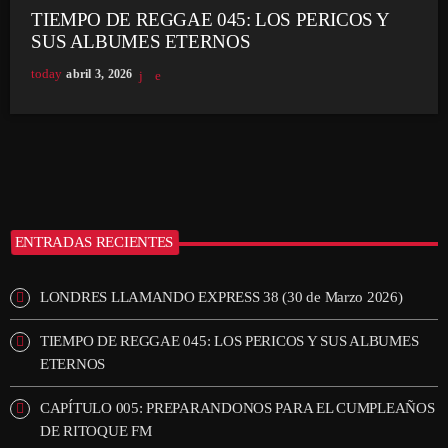
TIEMPO DE REGGAE 045: LOS PERICOS Y
SUS ALBUMES ETERNOS
today
abril 3, 2026
ENTRADAS RECIENTES
LONDRES LLAMANDO EXPRESS 38 (30 de Marzo 2026)
TIEMPO DE REGGAE 045: LOS PERICOS Y SUS ALBUMES
ETERNOS
CAPÍTULO 005: PREPARANDONOS PARA EL CUMPLEAÑOS
DE RITOQUE FM