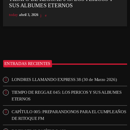
SUS ALBUMES ETERNOS
today
abril 3, 2026
ENTRADAS RECIENTES
LONDRES LLAMANDO EXPRESS 38 (30 de Marzo 2026)
TIEMPO DE REGGAE 045: LOS PERICOS Y SUS ALBUMES
ETERNOS
CAPÍTULO 005: PREPARANDONOS PARA EL CUMPLEAÑOS
DE RITOQUE FM