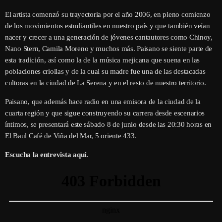
El artista comenzó su trayectoria por el año 2006, en pleno comienzo
de los movimientos estudiantiles en nuestro país y que también veían
nacer y crecer a una generación de jóvenes cantautores como Chinoy,
Nano Stern, Camila Moreno y muchos más. Paisano se siente parte de
esta tradición, así como la de la música mejicana que suena en las
poblaciones criollas y de la cual su madre fue una de las destacadas
cultoras en la ciudad de La Serena y en el resto de nuestro territorio.
Paisano, que además hace radio en una emisora de la ciudad de la
cuarta región y que sigue construyendo su carrera desde escenarios
íntimos, se presentará este sábado 8 de junio desde las 20:30 horas en
El Baul Café de Viña del Mar, 5 oriente 433.
Escucha la entrevista aquí.