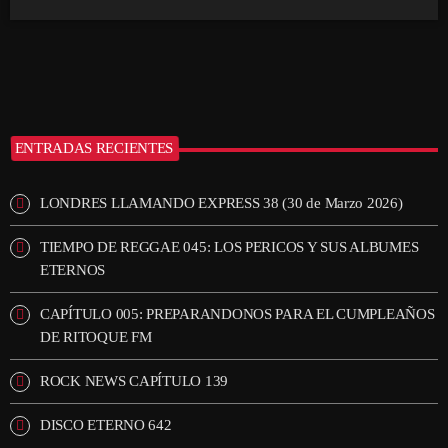
ENTRADAS RECIENTES
LONDRES LLAMANDO EXPRESS 38 (30 de Marzo 2026)
TIEMPO DE REGGAE 045: LOS PERICOS Y SUS ALBUMES
ETERNOS
CAPÍTULO 005: PREPARANDONOS PARA EL CUMPLEAÑOS
DE RITOQUE FM
ROCK NEWS CAPÍTULO 139
DISCO ETERNO 642