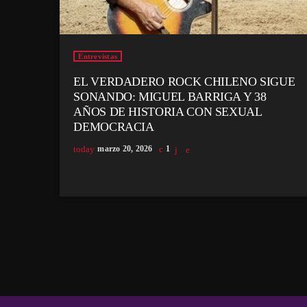
Entrevistas
EL VERDADERO ROCK CHILENO SIGUE
SONANDO: MIGUEL BARRIGA Y 38
AÑOS DE HISTORIA CON SEXUAL
DEMOCRACIA
today
marzo 20, 2026
1