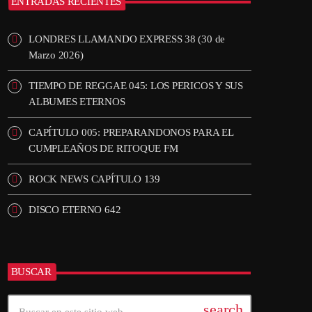
ENTRADAS RECIENTES
LONDRES LLAMANDO EXPRESS 38 (30 de
Marzo 2026)
TIEMPO DE REGGAE 045: LOS PERICOS Y SUS
ALBUMES ETERNOS
CAPÍTULO 005: PREPARANDONOS PARA EL
CUMPLEAÑOS DE RITOQUE FM
ROCK NEWS CAPÍTULO 139
DISCO ETERNO 642
BUSCAR
search