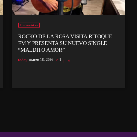
Entrevistas
ROCKO DE LA ROSA VISITA RITOQUE
FM Y PRESENTA SU NUEVO SINGLE
“MALDITO AMOR”
today
marzo 18, 2026
1