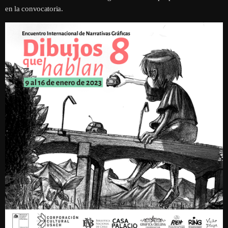
en la convocatoria.