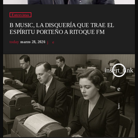
Entrevistas
B MUSIC, LA DISQUERÍA QUE TRAE EL
ESPÍRITU PORTEÑO A RITOQUE FM
today
marzo 28, 2026
insert_link