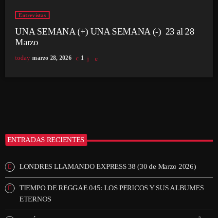
Entrevistas
UNA SEMANA (+) UNA SEMANA (-) 23 al 28
Marzo
today
marzo 28, 2026
1
ENTRADAS RECIENTES
LONDRES LLAMANDO EXPRESS 38 (30 de Marzo 2026)
TIEMPO DE REGGAE 045: LOS PERICOS Y SUS ALBUMES
ETERNOS