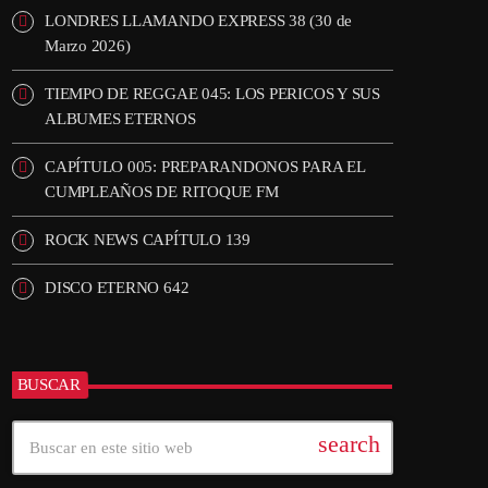
LONDRES LLAMANDO EXPRESS 38 (30 de
Marzo 2026)
TIEMPO DE REGGAE 045: LOS PERICOS Y SUS
ALBUMES ETERNOS
CAPÍTULO 005: PREPARANDONOS PARA EL
CUMPLEAÑOS DE RITOQUE FM
ROCK NEWS CAPÍTULO 139
DISCO ETERNO 642
BUSCAR
search