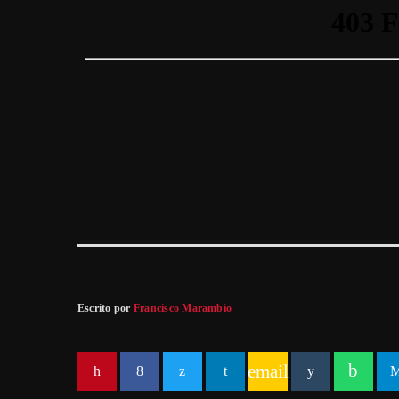
Escrito por
Francisco Marambio
email