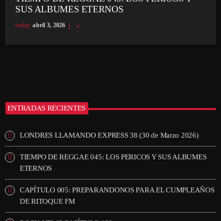
SUS ALBUMES ETERNOS
today
abril 3, 2026
ENTRADAS RECIENTES
LONDRES LLAMANDO EXPRESS 38 (30 de Marzo 2026)
TIEMPO DE REGGAE 045: LOS PERICOS Y SUS ALBUMES
ETERNOS
CAPÍTULO 005: PREPARANDONOS PARA EL CUMPLEAÑOS
DE RITOQUE FM