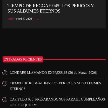
TIEMPO DE REGGAE 045: LOS PERICOS Y
SUS ALBUMES ETERNOS
today
abril 3, 2026
ENTRADAS RECIENTES
LONDRES LLAMANDO EXPRESS 38 (30 de Marzo 2026)
TIEMPO DE REGGAE 045: LOS PERICOS Y SUS ALBUMES
ETERNOS
CAPÍTULO 005: PREPARANDONOS PARA EL CUMPLEAÑOS
DE RITOQUE FM