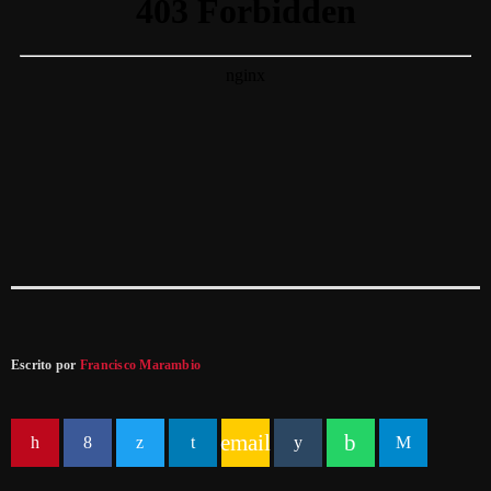
Escrito por
Francisco Marambio
email