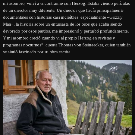
mi asombro, volví a encontrarme con Herzog. Estaba viendo películas
de un director muy diferente. Un director que hacía principalmente
documentales con historias casi increíbles; especialmente «Grizzly
Man», la historia sobre un entusiasta de los osos que acaba siendo
devorado por osos pardos, me impresionó y perturbó profundamente.
Y mi asombro creció cuando vi al propio Herzog en revistas y
programas nocturnos”, cuenta Thomas von Steinaecker, quien también
se sintió fascinado por su obra escrita.