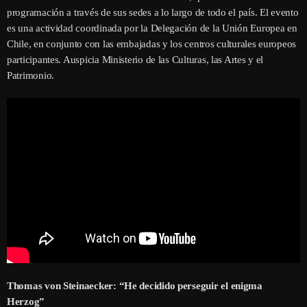
programación a través de sus sedes a lo largo de todo el país. El evento
es una actividad coordinada por la Delegación de la Unión Europea en
Chile, en conjunto con las embajadas y los centros culturales europeos
participantes. Auspicia Ministerio de las Culturas, las Artes y el
Patrimonio.
Thomas von Steinaecker: “
He decidido perseguir el enigma
Herzog”