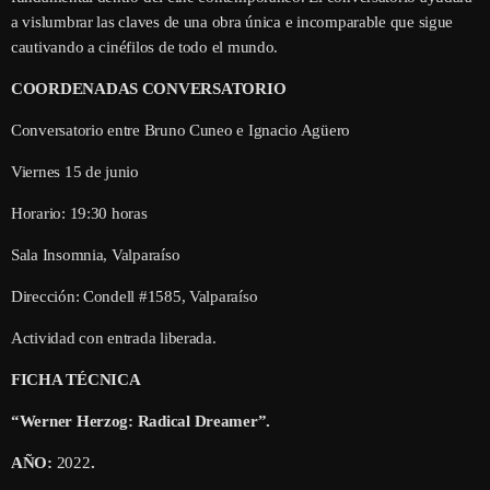
a vislumbrar las claves de una obra única e incomparable que sigue
cautivando a cinéfilos de todo el mundo.
COORDENADAS CONVERSATORIO
Conversatorio entre Bruno Cuneo e Ignacio Agüero
Viernes 15 de junio
Horario: 19:30 horas
Sala Insomnia, Valparaíso
Dirección: Condell #1585, Valparaíso
Actividad con entrada liberada.
FICHA TÉCNICA
“Werner Herzog: Radical Dreamer”.
AÑO:
2022
.