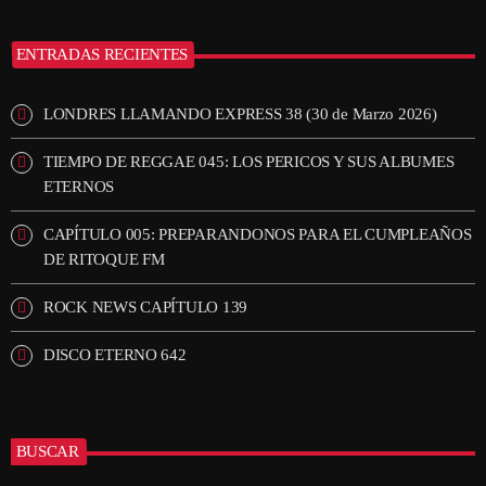
ENTRADAS RECIENTES
LONDRES LLAMANDO EXPRESS 38 (30 de Marzo 2026)
TIEMPO DE REGGAE 045: LOS PERICOS Y SUS ALBUMES
ETERNOS
CAPÍTULO 005: PREPARANDONOS PARA EL CUMPLEAÑOS
DE RITOQUE FM
ROCK NEWS CAPÍTULO 139
DISCO ETERNO 642
BUSCAR