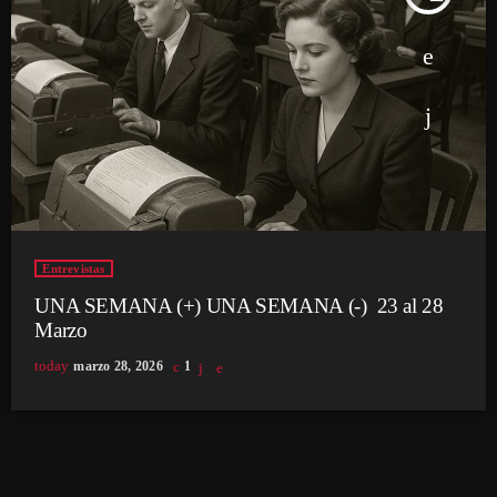
Entrevistas
UNA SEMANA (+) UNA SEMANA (-) 23 al 28
Marzo
today
marzo 28, 2026
1