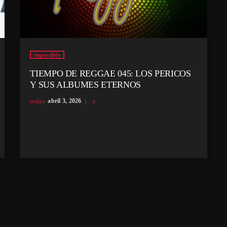
imperdible
TIEMPO DE REGGAE 045: LOS PERICOS
Y SUS ALBUMES ETERNOS
today
abril 3, 2026