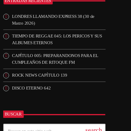
ENTRADAS RECIENTES
LONDRES LLAMANDO EXPRESS 38 (30 de
Marzo 2026)
TIEMPO DE REGGAE 045: LOS PERICOS Y SUS
ALBUMES ETERNOS
CAPÍTULO 005: PREPARANDONOS PARA EL
CUMPLEAÑOS DE RITOQUE FM
ROCK NEWS CAPÍTULO 139
DISCO ETERNO 642
BUSCAR
search