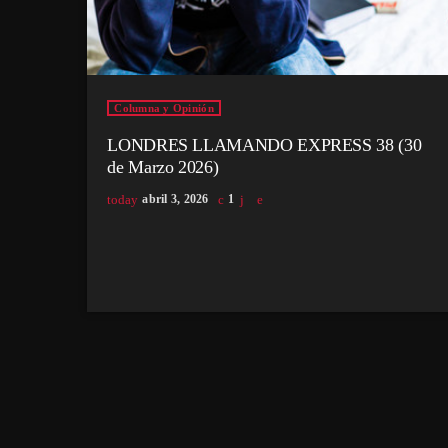
Columna y Opinión
LONDRES LLAMANDO EXPRESS 38 (30
de Marzo 2026)
today
abril 3, 2026
1