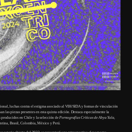
cional, luchas contra el estigma asociado al VIH/SIDA y formas de vinculación
an las piezas presentes en esta quinta edición. Destaca especialmente la
s producidos en Chile y la selección de
Pornografías Críticas de Abya Yala,
ntina, Brasil, Colombia, México y Perú.