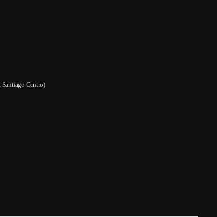
, Santiago Centro)