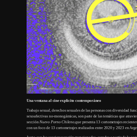
Una ventana al cine explícito contemporáneo
Trabajo sexual, derechos sexuales de las personas con diversidad fun
sexoafectivas no-monogámicas, son parte de las temáticas que atravies
sección
Nuevo Porno Chileno,
que presenta 13 cortometrajes reciente
con un foco de 13 cortometrajes realizados entre 2020 y 2023 en Arge