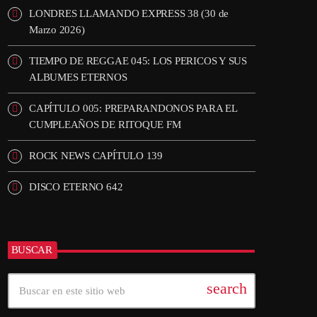
LONDRES LLAMANDO EXPRESS 38 (30 de
Marzo 2026)
TIEMPO DE REGGAE 045: LOS PERICOS Y SUS
ALBUMES ETERNOS
CAPÍTULO 005: PREPARANDONOS PARA EL
CUMPLEAÑOS DE RITOQUE FM
ROCK NEWS CAPÍTULO 139
DISCO ETERNO 642
BUSCAR
search