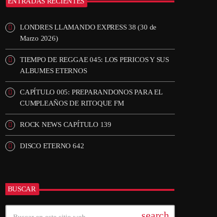
ENTRADAS RECIENTES
LONDRES LLAMANDO EXPRESS 38 (30 de
Marzo 2026)
TIEMPO DE REGGAE 045: LOS PERICOS Y SUS
ALBUMES ETERNOS
CAPÍTULO 005: PREPARANDONOS PARA EL
CUMPLEAÑOS DE RITOQUE FM
ROCK NEWS CAPÍTULO 139
DISCO ETERNO 642
BUSCAR
search