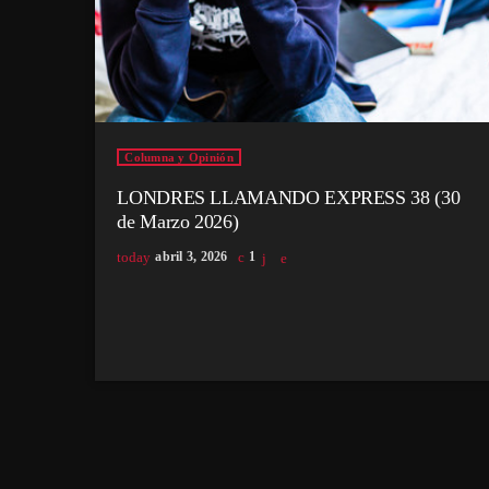
Columna y Opinión
LONDRES LLAMANDO EXPRESS 38 (30
de Marzo 2026)
today
abril 3, 2026
1