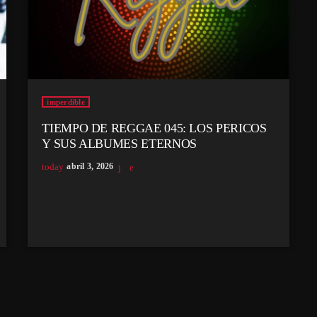
imperdible
TIEMPO DE REGGAE 045: LOS PERICOS
Y SUS ALBUMES ETERNOS
today
abril 3, 2026