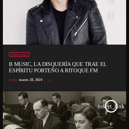
Entrevistas
B MUSIC, LA DISQUERÍA QUE TRAE EL
ESPÍRITU PORTEÑO A RITOQUE FM
today
marzo 28, 2026
insert_link