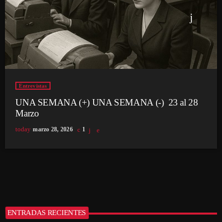
Entrevistas
UNA SEMANA (+) UNA SEMANA (-) 23 al 28
Marzo
today
marzo 28, 2026
1
ENTRADAS RECIENTES