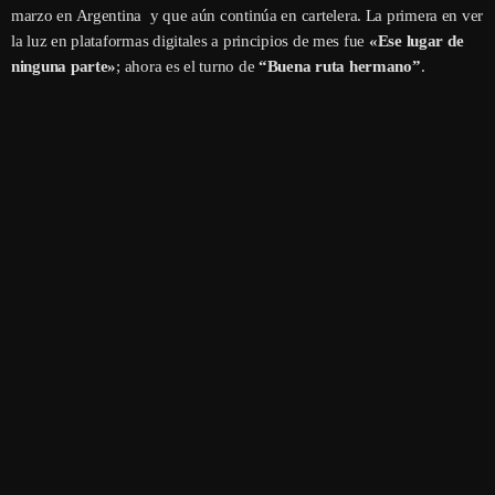
marzo en Argentina y que aún continúa en cartelera. La primera en ver
la luz en plataformas digitales a principios de mes fue
«Ese lugar de
ninguna parte»
; ahora es el turno de
“Buena ruta hermano”
.