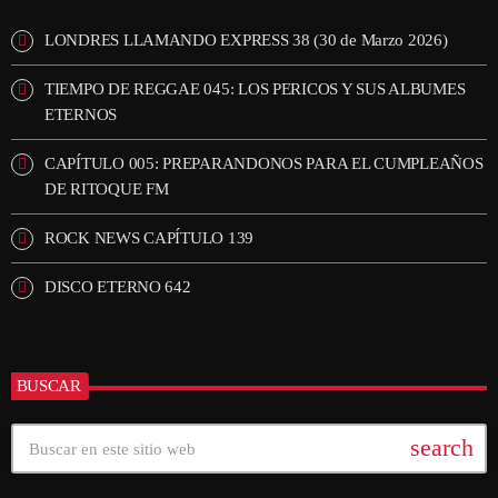
LONDRES LLAMANDO EXPRESS 38 (30 de Marzo 2026)
TIEMPO DE REGGAE 045: LOS PERICOS Y SUS ALBUMES
ETERNOS
CAPÍTULO 005: PREPARANDONOS PARA EL CUMPLEAÑOS
DE RITOQUE FM
ROCK NEWS CAPÍTULO 139
DISCO ETERNO 642
BUSCAR
search