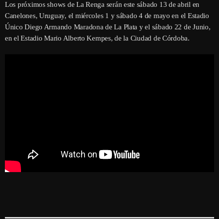
Los próximos shows de La Renga serán este sábado 13 de abril en
Canelones, Uruguay, el miércoles 1 y sábado 4 de mayo en el Estadio
Único Diego Armando Maradona de La Plata y el sábado 22 de Junio,
en el Estadio Mario Alberto Kempes, de la Ciudad de Córdoba.