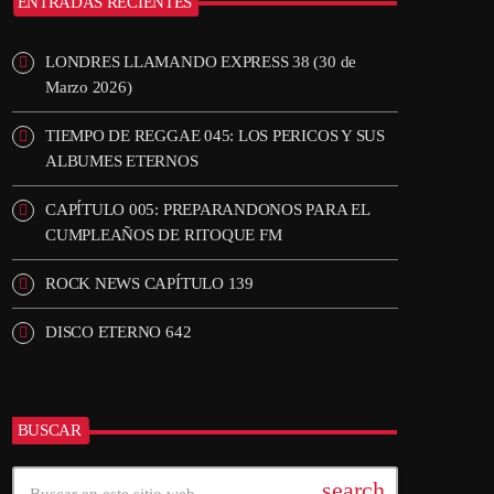
ENTRADAS RECIENTES
LONDRES LLAMANDO EXPRESS 38 (30 de
Marzo 2026)
TIEMPO DE REGGAE 045: LOS PERICOS Y SUS
ALBUMES ETERNOS
CAPÍTULO 005: PREPARANDONOS PARA EL
CUMPLEAÑOS DE RITOQUE FM
ROCK NEWS CAPÍTULO 139
DISCO ETERNO 642
BUSCAR
search