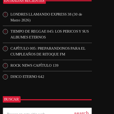
ENTRADAS RECIENTES
LONDRES LLAMANDO EXPRESS 38 (30 de
Marzo 2026)
TIEMPO DE REGGAE 045: LOS PERICOS Y SUS
ALBUMES ETERNOS
CAPÍTULO 005: PREPARANDONOS PARA EL
CUMPLEAÑOS DE RITOQUE FM
ROCK NEWS CAPÍTULO 139
DISCO ETERNO 642
BUSCAR
search