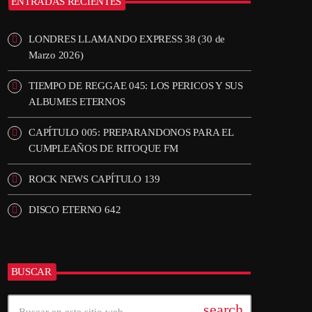
ENTRADAS RECIENTES
LONDRES LLAMANDO EXPRESS 38 (30 de
Marzo 2026)
TIEMPO DE REGGAE 045: LOS PERICOS Y SUS
ALBUMES ETERNOS
CAPÍTULO 005: PREPARANDONOS PARA EL
CUMPLEAÑOS DE RITOQUE FM
ROCK NEWS CAPÍTULO 139
DISCO ETERNO 642
BUSCAR
search