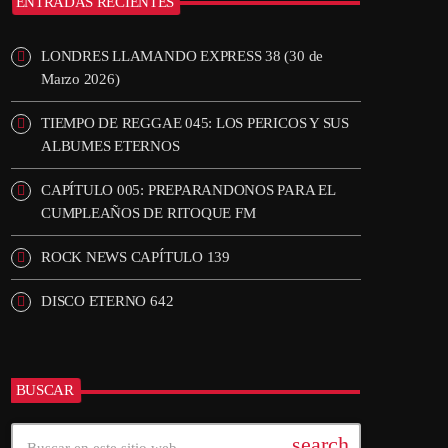
ENTRADAS RECIENTES
LONDRES LLAMANDO EXPRESS 38 (30 de
Marzo 2026)
TIEMPO DE REGGAE 045: LOS PERICOS Y SUS
ALBUMES ETERNOS
CAPÍTULO 005: PREPARANDONOS PARA EL
CUMPLEAÑOS DE RITOQUE FM
ROCK NEWS CAPÍTULO 139
DISCO ETERNO 642
BUSCAR
search