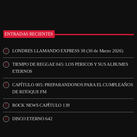
ENTRADAS RECIENTES
LONDRES LLAMANDO EXPRESS 38 (30 de Marzo 2026)
TIEMPO DE REGGAE 045: LOS PERICOS Y SUS ALBUMES
ETERNOS
CAPÍTULO 005: PREPARANDONOS PARA EL CUMPLEAÑOS
DE RITOQUE FM
ROCK NEWS CAPÍTULO 139
DISCO ETERNO 642