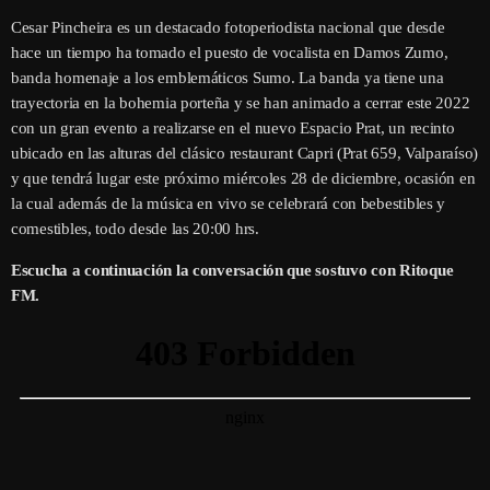
Cesar Pincheira es un destacado fotoperiodista nacional que desde
hace un tiempo ha tomado el puesto de vocalista en Damos Zumo,
banda homenaje a los emblemáticos Sumo. La banda ya tiene una
trayectoria en la bohemia porteña y se han animado a cerrar este 2022
con un gran evento a realizarse en el nuevo Espacio Prat, un recinto
ubicado en las alturas del clásico restaurant Capri (Prat 659, Valparaíso)
y que tendrá lugar este próximo miércoles 28 de diciembre, ocasión en
la cual además de la música en vivo se celebrará con bebestibles y
comestibles, todo desde las 20:00 hrs.
Escucha a continuación la conversación que sostuvo con Ritoque
FM.