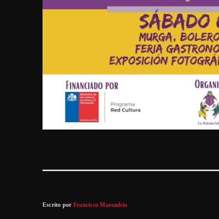
Escrito por
Francisco Marambio