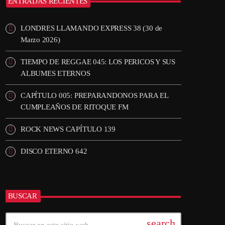
ENTRADAS RECIENTES
LONDRES LLAMANDO EXPRESS 38 (30 de
Marzo 2026)
TIEMPO DE REGGAE 045: LOS PERICOS Y SUS
ALBUMES ETERNOS
CAPÍTULO 005: PREPARANDONOS PARA EL
CUMPLEAÑOS DE RITOQUE FM
ROCK NEWS CAPÍTULO 139
DISCO ETERNO 642
BUSCAR
search