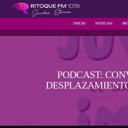
INICIO
NOTICIAS
MÚ
PODCAST: CON
DESPLAZAMIENTO