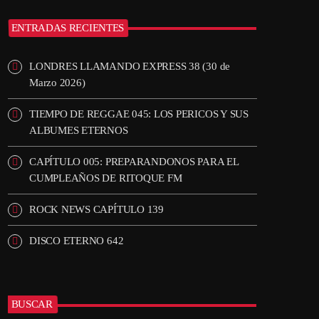
ENTRADAS RECIENTES
LONDRES LLAMANDO EXPRESS 38 (30 de
Marzo 2026)
TIEMPO DE REGGAE 045: LOS PERICOS Y SUS
ALBUMES ETERNOS
CAPÍTULO 005: PREPARANDONOS PARA EL
CUMPLEAÑOS DE RITOQUE FM
ROCK NEWS CAPÍTULO 139
DISCO ETERNO 642
BUSCAR