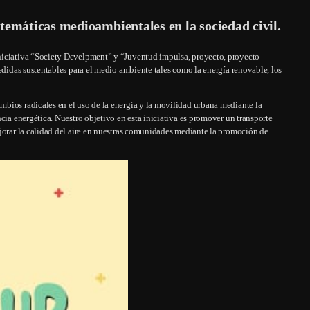
 temáticas medioambientales en la sociedad civil.
niciativa “Society Develpment” y “Juventud impulsa, proyecto, proyecto
edidas sustentables para el medio ambiente tales como la energía renovable, los
bios radicales en el uso de la energía y la movilidad urbana mediante la
ncia energética. Nuestro objetivo en esta iniciativa es promover un transporte
ejorar la calidad del aire en nuestras comunidades mediante la promoción de