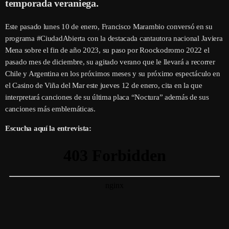
temporada veraniega.
Este pasado lunes 10 de enero, Francisco Marambio conversó en su
programa #CiudadAbierta con la destacada cantautora nacional Javiera
Mena sobre el fin de año 2023, su paso por Roockodromo 2022 el
pasado mes de diciembre, su agitado verano que le llevará a recorrer
Chile y Argentina en los próximos meses y su próximo espectáculo en
el Casino de Viña del Mar este jueves 12 de enero, cita en la que
interpretará canciones de su última placa “Noctura” además de sus
canciones más emblemáticas.
Escucha aquí la entrevista: