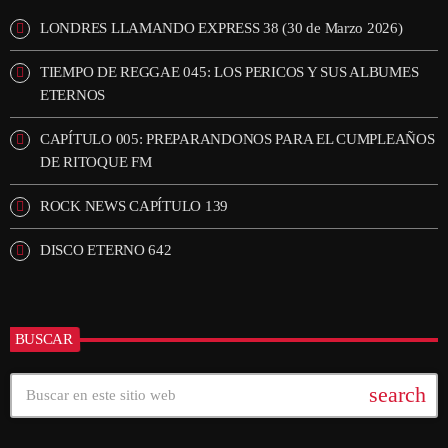
LONDRES LLAMANDO EXPRESS 38 (30 de Marzo 2026)
TIEMPO DE REGGAE 045: LOS PERICOS Y SUS ALBUMES
ETERNOS
CAPÍTULO 005: PREPARANDONOS PARA EL CUMPLEAÑOS
DE RITOQUE FM
ROCK NEWS CAPÍTULO 139
DISCO ETERNO 642
BUSCAR
search