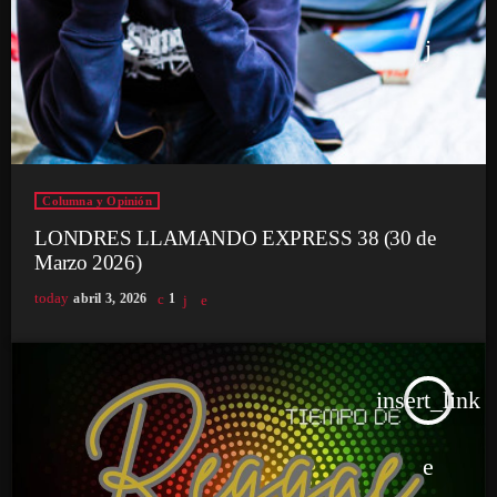
Columna y Opinión
LONDRES LLAMANDO EXPRESS 38 (30 de
Marzo 2026)
today
abril 3, 2026
1
insert_link