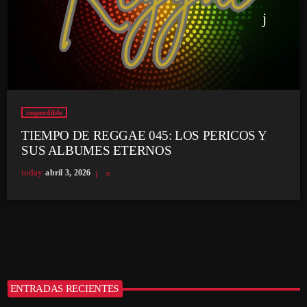
imperdible
TIEMPO DE REGGAE 045: LOS PERICOS Y
SUS ALBUMES ETERNOS
today
abril 3, 2026
ENTRADAS RECIENTES