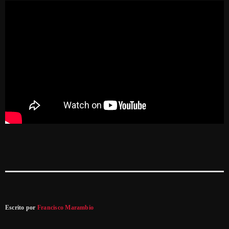
Escrito por
Francisco Marambio