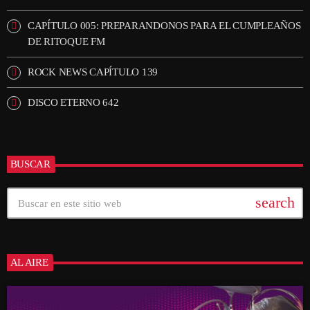
CAPÍTULO 005: PREPARANDONOS PARA EL CUMPLEAÑOS
DE RITOQUE FM
ROCK NEWS CAPÍTULO 139
DISCO ETERNO 642
BUSCAR
search
AL AIRE