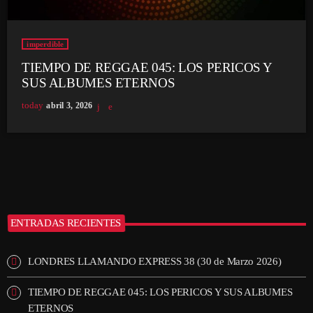
imperdible
TIEMPO DE REGGAE 045: LOS PERICOS Y
SUS ALBUMES ETERNOS
today
abril 3, 2026
ENTRADAS RECIENTES
LONDRES LLAMANDO EXPRESS 38 (30 de Marzo 2026)
TIEMPO DE REGGAE 045: LOS PERICOS Y SUS ALBUMES
ETERNOS