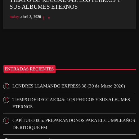
SUS ALBUMES ETERNOS
today
abril 3, 2026
ENTRADAS RECIENTES
LONDRES LLAMANDO EXPRESS 38 (30 de Marzo 2026)
TIEMPO DE REGGAE 045: LOS PERICOS Y SUS ALBUMES
ETERNOS
CAPÍTULO 005: PREPARANDONOS PARA EL CUMPLEAÑOS
DE RITOQUE FM