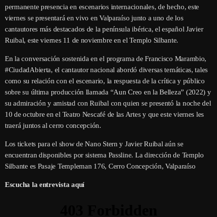
permanente presencia en escenarios internacionales, de hecho, este
viernes se presentará en vivo en Valparaíso junto a uno de los
cantautores más destacados de la península ibérica, el español Javier
Ruibal, este viernes 11 de noviembre en el Templo Silbante.
En la conversación sostenida en el programa de Francisco Marambio,
#CiudadAbierta, el cantautor nacional abordó diversas temáticas, tales
como su relación con el escenario, la respuesta de la crítica y público
sobre su última producción llamada “Aun Creo en la Belleza” (2022) y
su admiración y amistad con Ruibal con quien se presentó la noche del
10 de octubre en el Teatro Nescafé de las Artes y que este viernes les
traerá juntos al cerro concepción.
Los tickets para el show de Nano Stern y Javier Ruibal aún se
encuentran disponibles por sistema Passline. La dirección de Templo
Silbante es Pasaje Templeman 176, Cerro Concepción, Valparaíso
Escucha la entrevista aquí