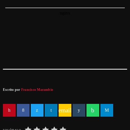
Escrito por
Francisco Marambio
email