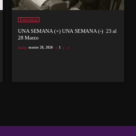
Entrevistas
UNA SEMANA (+) UNA SEMANA (-) 23 al
28 Marzo
today
marzo 28, 2026
1