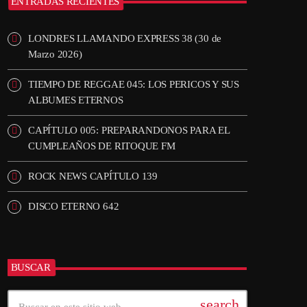
ENTRADAS RECIENTES
LONDRES LLAMANDO EXPRESS 38 (30 de
Marzo 2026)
TIEMPO DE REGGAE 045: LOS PERICOS Y SUS
ALBUMES ETERNOS
CAPÍTULO 005: PREPARANDONOS PARA EL
CUMPLEAÑOS DE RITOQUE FM
ROCK NEWS CAPÍTULO 139
DISCO ETERNO 642
BUSCAR
search