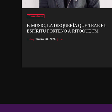
Entrevistas
B MUSIC, LA DISQUERÍA QUE TRAE EL
ESPÍRITU PORTEÑO A RITOQUE FM
today
marzo 28, 2026