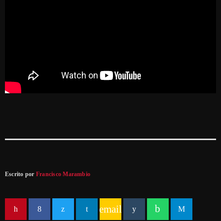
Escrito por
Francisco Marambio
email