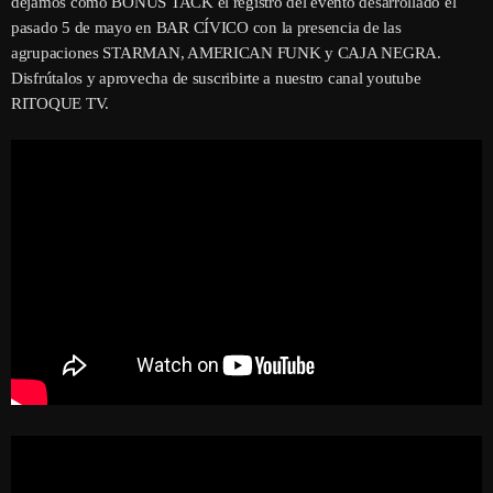
dejamos como BONUS TACK el registro del evento desarrollado el
pasado 5 de mayo en BAR CÍVICO con la presencia de las
agrupaciones STARMAN, AMERICAN FUNK y CAJA NEGRA.
Disfrútalos y aprovecha de suscribirte a nuestro canal youtube
RITOQUE TV.