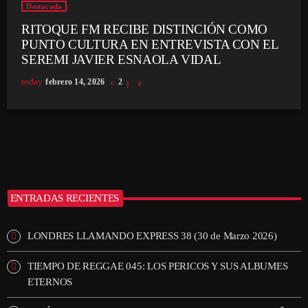
Destacada
RITOQUE FM RECIBE DISTINCIÓN COMO
PUNTO CULTURA EN ENTREVISTA CON EL
SEREMI JAVIER ESNAOLA VIDAL
today
febrero 14, 2026
2
ENTRADAS RECIENTES
LONDRES LLAMANDO EXPRESS 38 (30 de Marzo 2026)
TIEMPO DE REGGAE 045: LOS PERICOS Y SUS ALBUMES
ETERNOS