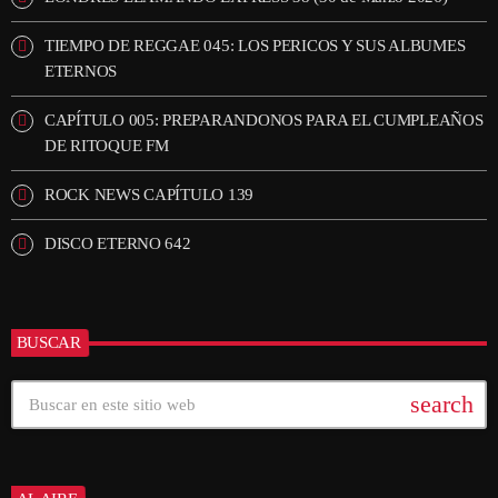
TIEMPO DE REGGAE 045: LOS PERICOS Y SUS ALBUMES
ETERNOS
CAPÍTULO 005: PREPARANDONOS PARA EL CUMPLEAÑOS
DE RITOQUE FM
ROCK NEWS CAPÍTULO 139
DISCO ETERNO 642
BUSCAR
search