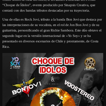
“Choque de Ídolos”, evento producido por Sinapsis Creativa, que
contará con dos bandas tributos destacadas por su trayectoria.
Una de ellas es Rock Jovi, tributo a la banda Bon Jovi que destaca por
las interpretaciones de su vocalista, en el rol de Jon Bon Jovi y de su
guitarrista, personificando al gran Richie Sambora. Este dúo obtuvo el
segundo lugar en la versión internacional de «Yo Soy» y se ha
presentado en diversos escenarios de Chile y prontamente, de Costa
Rica.