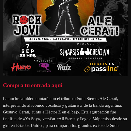
Compra tu entrada aquí
La noche también contará con el tributo a Soda Stereo, Ale Cerati,
interpretando al icónico vocalista y guitarrista de la banda argentina,
Gustavo Cerati, junto a Héctor Z en el bajo. Esta agrupación fue
finalista de «Yo Soy», versión «All Stars» y llega a Valparaíso desde su
gira en Estados Unidos, para compartir los grandes éxitos de Soda.