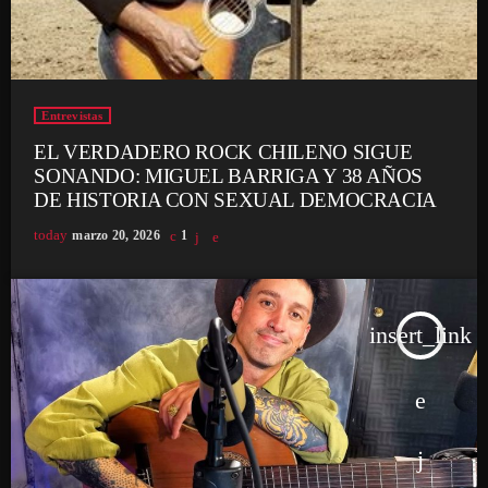
Entrevistas
EL VERDADERO ROCK CHILENO SIGUE
SONANDO: MIGUEL BARRIGA Y 38 AÑOS
DE HISTORIA CON SEXUAL DEMOCRACIA
today
marzo 20, 2026
1
insert_link