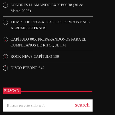
LONDRES LLAMANDO EXPRESS 38 (30 de
Marzo 2026)
TIEMPO DE REGGAE 045: LOS PERICOS Y SUS
ALBUMES ETERNOS
CAPÍTULO 005: PREPARANDONOS PARA EL
CUMPLEAÑOS DE RITOQUE FM
ROCK NEWS CAPÍTULO 139
DISCO ETERNO 642
BUSCAR
search