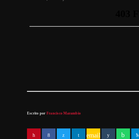
Escrito por
Francisco Marambio
email