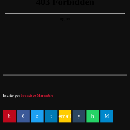
Escrito por
Francisco Marambio
email