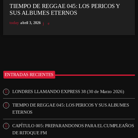
TIEMPO DE REGGAE 045: LOS PERICOS Y
SUS ALBUMES ETERNOS
today
abril 3, 2026
ENTRADAS RECIENTES
LONDRES LLAMANDO EXPRESS 38 (30 de Marzo 2026)
TIEMPO DE REGGAE 045: LOS PERICOS Y SUS ALBUMES
ETERNOS
CAPÍTULO 005: PREPARANDONOS PARA EL CUMPLEAÑOS
DE RITOQUE FM