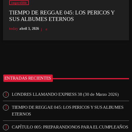
imperdible
TIEMPO DE REGGAE 045: LOS PERICOS Y
SUS ALBUMES ETERNOS
today
abril 3, 2026
ENTRADAS RECIENTES
LONDRES LLAMANDO EXPRESS 38 (30 de Marzo 2026)
TIEMPO DE REGGAE 045: LOS PERICOS Y SUS ALBUMES
ETERNOS
CAPÍTULO 005: PREPARANDONOS PARA EL CUMPLEAÑOS