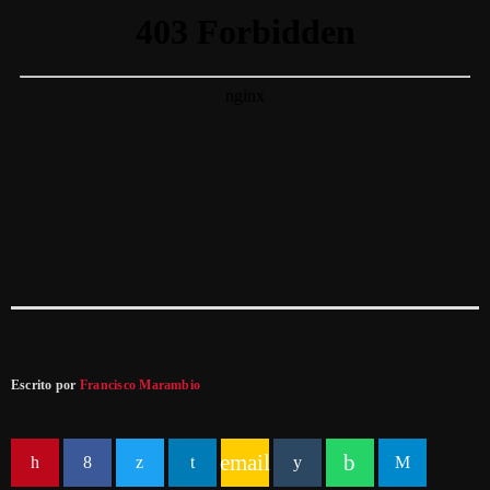
Escrito por
Francisco Marambio
email